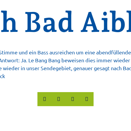
h Bad Aib
e Stimme und ein Bass ausreichen um eine abendfüllen
 Antwort: Ja. Le Bang Bang beweisen dies immer wieder
wieder in unser Sendegebiet, genauer gesagt nach Bad 
ck