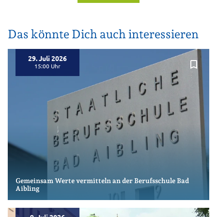
Das könnte Dich auch interessieren
29. Juli 2026
bookmark_border
15:00
Gemeinsam Werte vermitteln an der Berufsschule Bad
Aibling